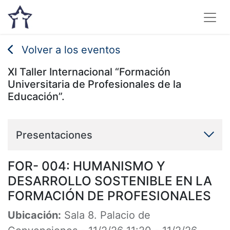
Volver a los eventos
XI Taller Internacional “Formación
Universitaria de Profesionales de la
Educación”.
Presentaciones
FOR- 004: HUMANISMO Y
DESARROLLO SOSTENIBLE EN LA
FORMACIÓN DE PROFESIONALES
Ubicación:
Sala 8. Palacio de