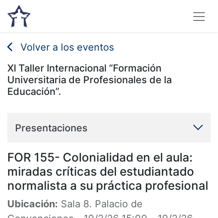
Volver a los eventos
XI Taller Internacional “Formación
Universitaria de Profesionales de la
Educación”.
Presentaciones
FOR 155- Colonialidad en el aula:
miradas críticas del estudiantado
normalista a su práctica profesional
Ubicación:
Sala 8. Palacio de