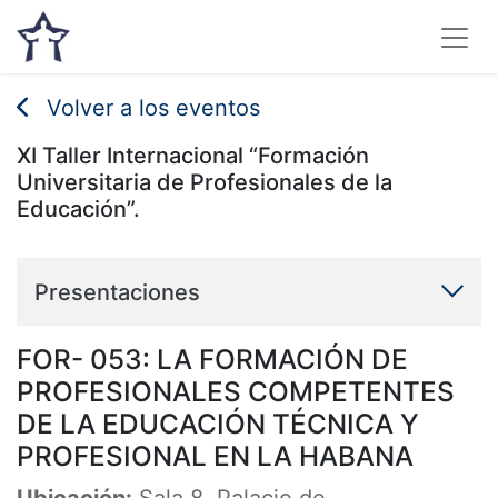
Volver a los eventos
XI Taller Internacional “Formación
Universitaria de Profesionales de la
Educación”.
Presentaciones
FOR- 053: LA FORMACIÓN DE
PROFESIONALES COMPETENTES
DE LA EDUCACIÓN TÉCNICA Y
PROFESIONAL EN LA HABANA
Ubicación:
Sala 8. Palacio de