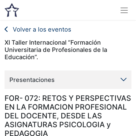
Volver a los eventos
XI Taller Internacional “Formación
Universitaria de Profesionales de la
Educación”.
Presentaciones
FOR- 072: RETOS Y PERSPECTIVAS
EN LA FORMACION PROFESIONAL
DEL DOCENTE, DESDE LAS
ASIGNATURAS PSICOLOGIA y
PEDAGOGIA