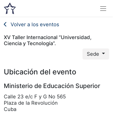
Volver a los eventos
XV Taller Internacional “Universidad,
Ciencia y Tecnología”.
Sede
Ubicación del evento
Ministerio de Educación Superior
Calle 23 e/c F y G No 565
Plaza de la Revolución
Cuba