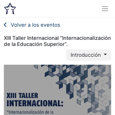
Volver a los eventos
XIII Taller Internacional “Internacionalización
de la Educación Superior”.
Introducción
XIII Taller Internacional
“Internacionalización
de la Educación