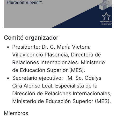
Superior”.
Comité organizador
Presidente: Dr. C. María Victoria
Villavicencio Plasencia, Directora de
Relaciones Internacionales. Ministerio
de Educación Superior (MES).
Secretario ejecutivo: M. Sc. Odalys
Cira Alonso Leal. Especialista de la
Dirección de Relaciones Internacionales,
Ministerio de Educación Superior (MES).
Miembros