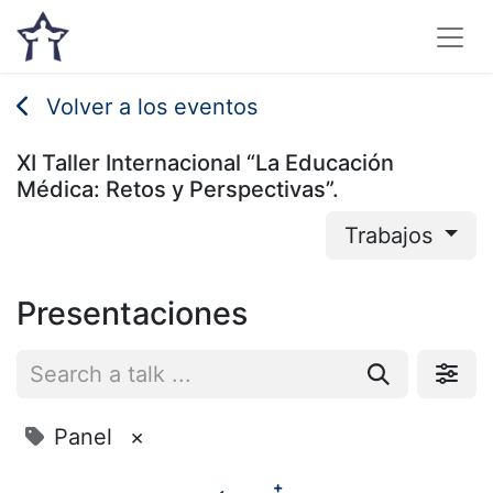
Volver a los eventos
XI Taller Internacional “La Educación
Médica: Retos y Perspectivas”.
Trabajos
Presentaciones
Panel
×