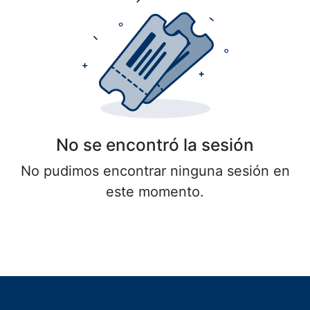
No se encontró la sesión
No pudimos encontrar ninguna sesión en
este momento.