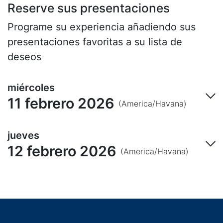
Reserve sus presentaciones
Programe su experiencia añadiendo sus
presentaciones favoritas a su lista de
deseos
miércoles
11 febrero 2026
(America/Havana)
jueves
12 febrero 2026
(America/Havana)