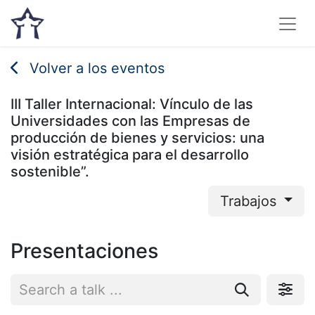
Volver a los eventos
III Taller Internacional: Vínculo de las
Universidades con las Empresas de
producción de bienes y servicios: una
visión estratégica para el desarrollo
sostenible”.
Trabajos
Presentaciones