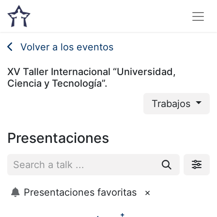
Volver a los eventos
XV Taller Internacional “Universidad,
Ciencia y Tecnología”.
Trabajos
Presentaciones
Presentaciones favoritas
×