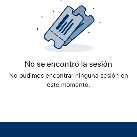
No se encontró la sesión
No pudimos encontrar ninguna sesión en
este momento.