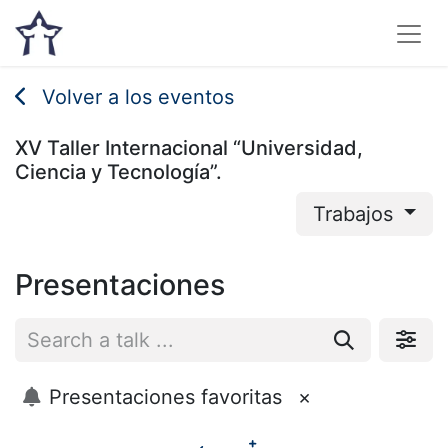
Volver a los eventos
XV Taller Internacional “Universidad,
Ciencia y Tecnología”.
Trabajos
Presentaciones
Presentaciones favoritas
×