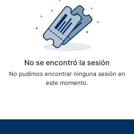
No se encontró la sesión
No pudimos encontrar ninguna sesión en
este momento.