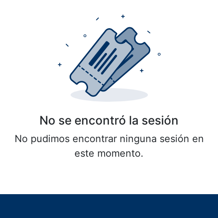
No se encontró la sesión
No pudimos encontrar ninguna sesión en
este momento.