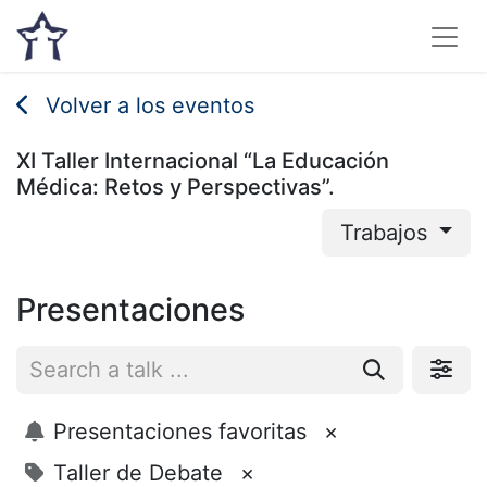
Volver a los eventos
XI Taller Internacional “La Educación
Médica: Retos y Perspectivas”.
Trabajos
Presentaciones
Presentaciones favoritas
×
Taller de Debate
×