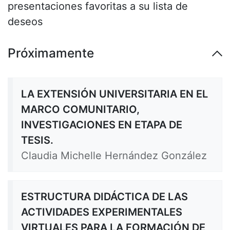
presentaciones favoritas a su lista de
deseos
Próximamente
LA EXTENSIÓN UNIVERSITARIA EN EL
MARCO COMUNITARIO,
INVESTIGACIONES EN ETAPA DE
TESIS.
Claudia Michelle Hernández González
ESTRUCTURA DIDÁCTICA DE LAS
ACTIVIDADES EXPERIMENTALES
VIRTUALES PARA LA FORMACIÓN DE