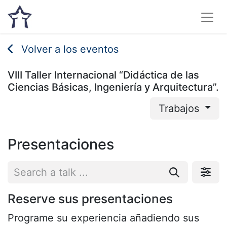
Volver a los eventos
VIII Taller Internacional “Didáctica de las
Ciencias Básicas, Ingeniería y Arquitectura”.
Trabajos
Presentaciones
Reserve sus presentaciones
Programe su experiencia añadiendo sus