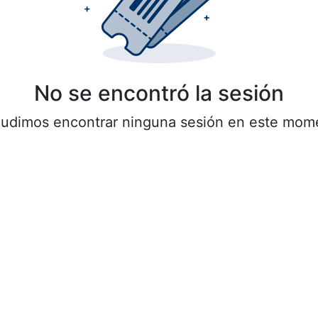
No se encontró la sesión
udimos encontrar ninguna sesión en este mom