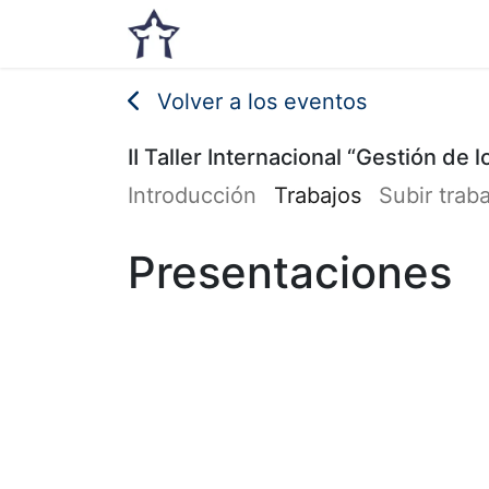
Inicio
Noticias
Eventos
Volver a los eventos
II Taller Internacional “Gestión de
Introducción
Trabajos
Subir trab
Presentaciones