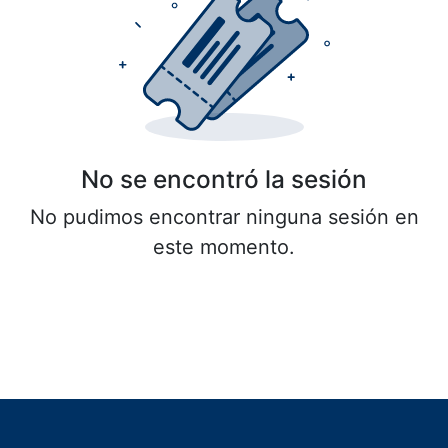
No se encontró la sesión
No pudimos encontrar ninguna sesión en
este momento.