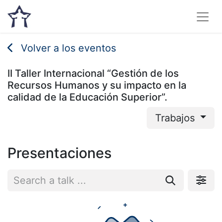
Volver a los eventos
II Taller Internacional “Gestión de los
Recursos Humanos y su impacto en la
calidad de la Educación Superior”.
Trabajos
Presentaciones