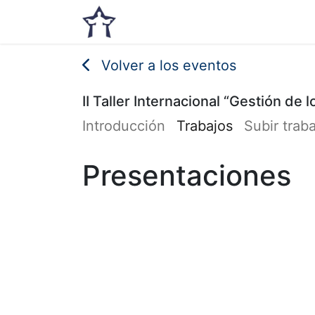
Inicio
Noticias
Eventos
Volver a los eventos
II Taller Internacional “Gestión de
Introducción
Trabajos
Subir trab
Presentaciones