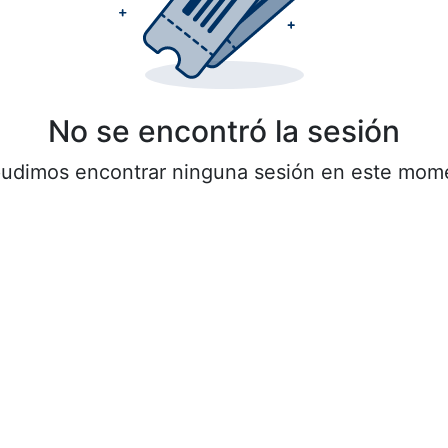
No se encontró la sesión
udimos encontrar ninguna sesión en este mom