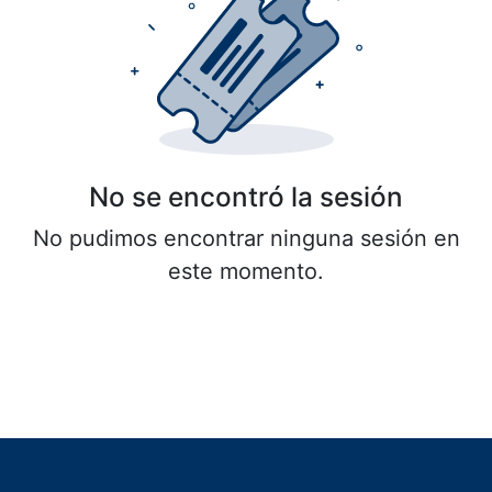
No se encontró la sesión
No pudimos encontrar ninguna sesión en
este momento.