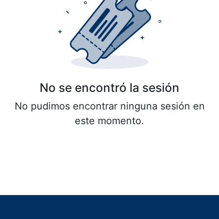
No se encontró la sesión
No pudimos encontrar ninguna sesión en
este momento.