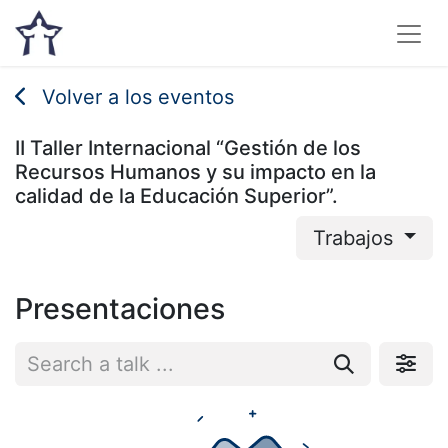
Volver a los eventos
II Taller Internacional “Gestión de los
Recursos Humanos y su impacto en la
calidad de la Educación Superior”.
Trabajos
Presentaciones