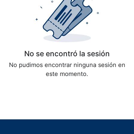
No se encontró la sesión
No pudimos encontrar ninguna sesión en
este momento.