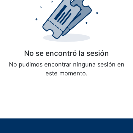
No se encontró la sesión
No pudimos encontrar ninguna sesión en
este momento.