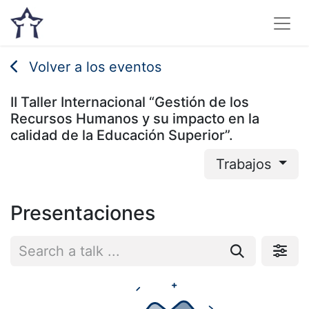
Volver a los eventos
II Taller Internacional “Gestión de los
Recursos Humanos y su impacto en la
calidad de la Educación Superior”.
Trabajos
Presentaciones