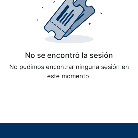
No se encontró la sesión
No pudimos encontrar ninguna sesión en
este momento.