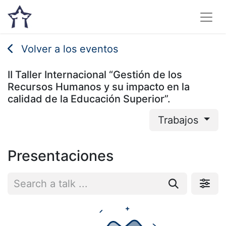
Volver a los eventos
II Taller Internacional “Gestión de los
Recursos Humanos y su impacto en la
calidad de la Educación Superior”.
Trabajos
Presentaciones