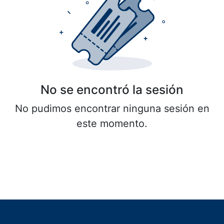
No se encontró la sesión
No pudimos encontrar ninguna sesión en
este momento.