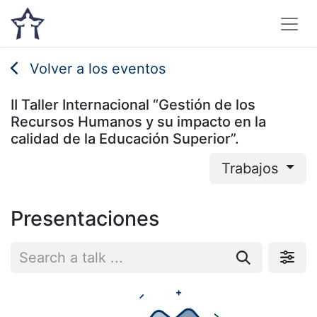
Volver a los eventos
II Taller Internacional “Gestión de los
Recursos Humanos y su impacto en la
calidad de la Educación Superior”.
Trabajos
Presentaciones