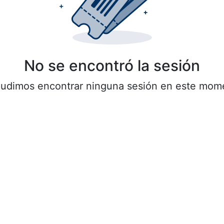
No se encontró la sesión
udimos encontrar ninguna sesión en este mom