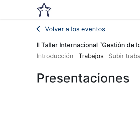
Inicio
Noticias
Eventos
Volver a los eventos
II Taller Internacional “Gestión de
Introducción
Trabajos
Subir trab
Presentaciones