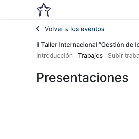
Inicio
Noticias
Eventos
Volver a los eventos
II Taller Internacional “Gestión de
Introducción
Trabajos
Subir trab
Presentaciones