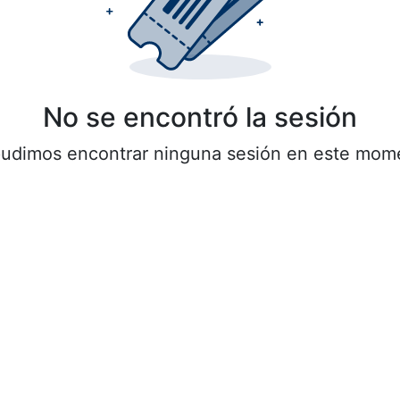
No se encontró la sesión
udimos encontrar ninguna sesión en este mom