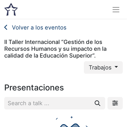
Volver a los eventos
II Taller Internacional “Gestión de los
Recursos Humanos y su impacto en la
calidad de la Educación Superior”.
Trabajos
Presentaciones