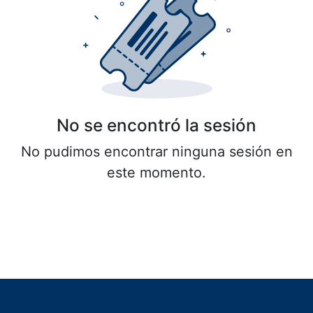
No se encontró la sesión
No pudimos encontrar ninguna sesión en
este momento.