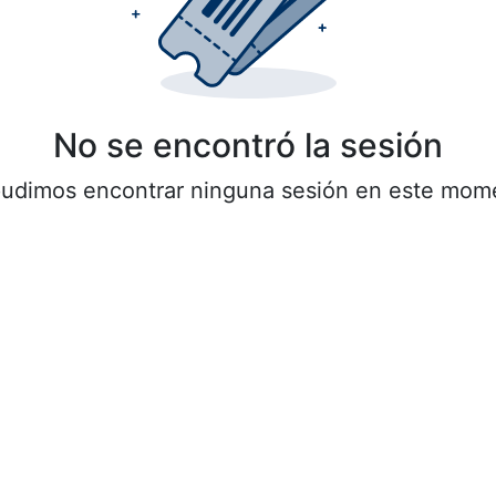
No se encontró la sesión
udimos encontrar ninguna sesión en este mom