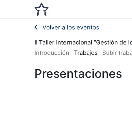
Inicio
Noticias
Eventos
Volver a los eventos
II Taller Internacional “Gestión de
Introducción
Trabajos
Subir trab
Presentaciones