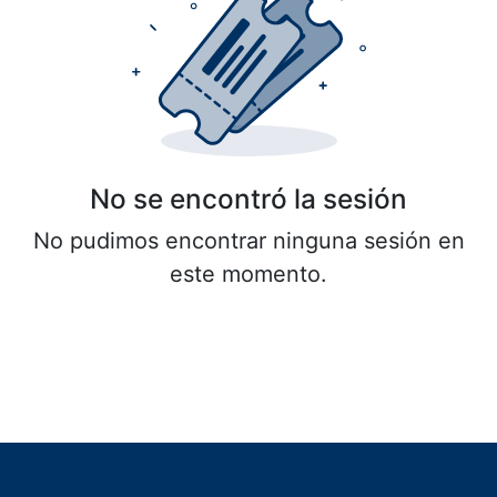
No se encontró la sesión
No pudimos encontrar ninguna sesión en
este momento.