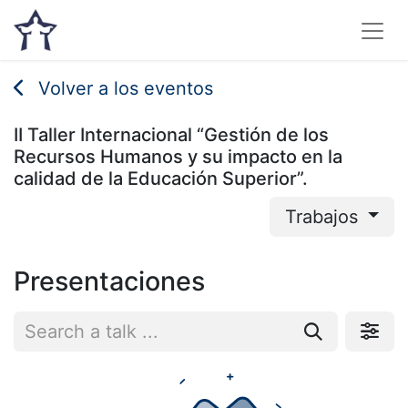
Volver a los eventos
II Taller Internacional “Gestión de los
Recursos Humanos y su impacto en la
calidad de la Educación Superior”.
Trabajos
Presentaciones