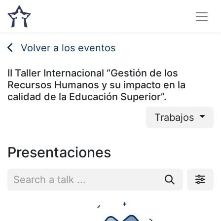
Volver a los eventos
II Taller Internacional “Gestión de los
Recursos Humanos y su impacto en la
calidad de la Educación Superior”.
Trabajos
Presentaciones