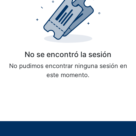
No se encontró la sesión
No pudimos encontrar ninguna sesión en
este momento.