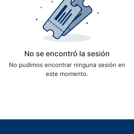
No se encontró la sesión
No pudimos encontrar ninguna sesión en
este momento.