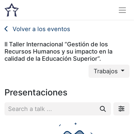
Volver a los eventos
II Taller Internacional “Gestión de los
Recursos Humanos y su impacto en la
calidad de la Educación Superior”.
Trabajos
Presentaciones