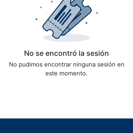
No se encontró la sesión
No pudimos encontrar ninguna sesión en
este momento.