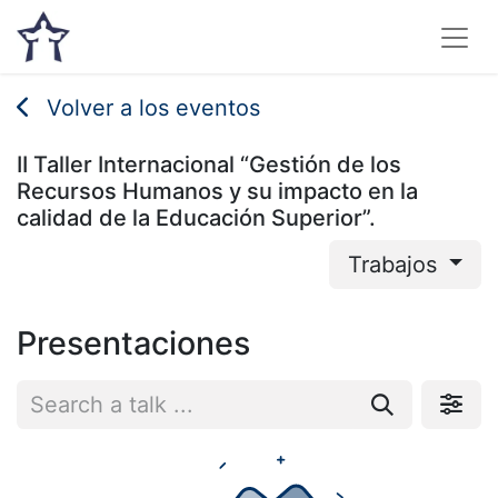
Volver a los eventos
II Taller Internacional “Gestión de los
Recursos Humanos y su impacto en la
calidad de la Educación Superior”.
Trabajos
Presentaciones