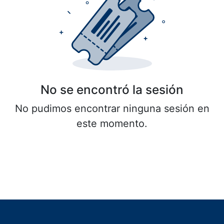
No se encontró la sesión
No pudimos encontrar ninguna sesión en
este momento.