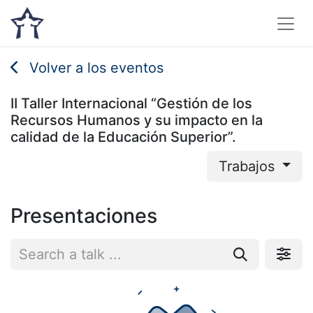
Volver a los eventos
II Taller Internacional “Gestión de los
Recursos Humanos y su impacto en la
calidad de la Educación Superior”.
Trabajos
Presentaciones