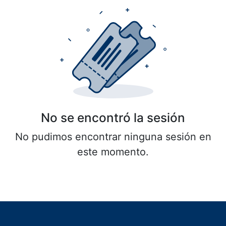
No se encontró la sesión
No pudimos encontrar ninguna sesión en
este momento.