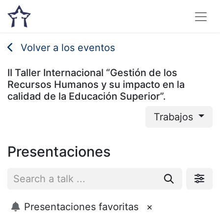
Volver a los eventos
II Taller Internacional “Gestión de los
Recursos Humanos y su impacto en la
calidad de la Educación Superior”.
Trabajos
Presentaciones
Presentaciones favoritas
×