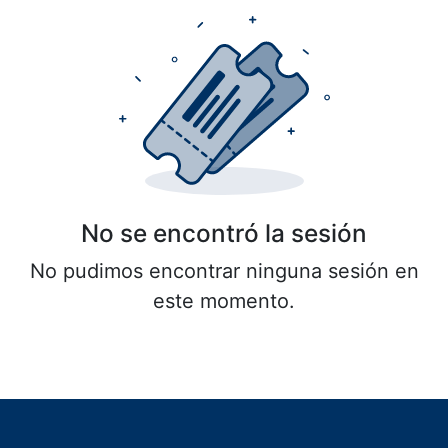
No se encontró la sesión
No pudimos encontrar ninguna sesión en
este momento.