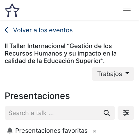
Volver a los eventos
II Taller Internacional “Gestión de los
Recursos Humanos y su impacto en la
calidad de la Educación Superior”.
Trabajos
Presentaciones
Presentaciones favoritas
×