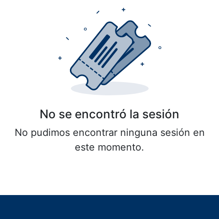
No se encontró la sesión
No pudimos encontrar ninguna sesión en
este momento.