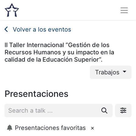
Volver a los eventos
II Taller Internacional “Gestión de los
Recursos Humanos y su impacto en la
calidad de la Educación Superior”.
Trabajos
Presentaciones
Presentaciones favoritas
×