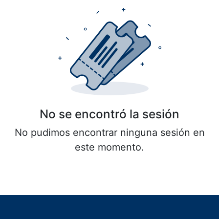
No se encontró la sesión
No pudimos encontrar ninguna sesión en
este momento.