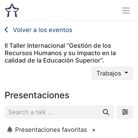
Volver a los eventos
II Taller Internacional “Gestión de los
Recursos Humanos y su impacto en la
calidad de la Educación Superior”.
Trabajos
Presentaciones
Presentaciones favoritas
×