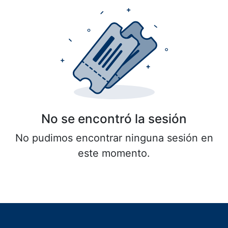
No se encontró la sesión
No pudimos encontrar ninguna sesión en
este momento.