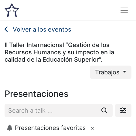
Volver a los eventos
II Taller Internacional “Gestión de los
Recursos Humanos y su impacto en la
calidad de la Educación Superior”.
Trabajos
Presentaciones
Presentaciones favoritas
×