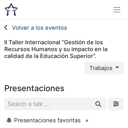
Volver a los eventos
II Taller Internacional “Gestión de los
Recursos Humanos y su impacto en la
calidad de la Educación Superior”.
Trabajos
Presentaciones
Presentaciones favoritas
×