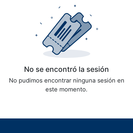
No se encontró la sesión
No pudimos encontrar ninguna sesión en
este momento.