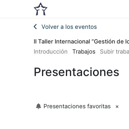
Inicio
Noticias
Eventos
Volver a los eventos
II Taller Internacional “Gestión de
Introducción
Trabajos
Subir trab
Presentaciones
Presentaciones favoritas
×