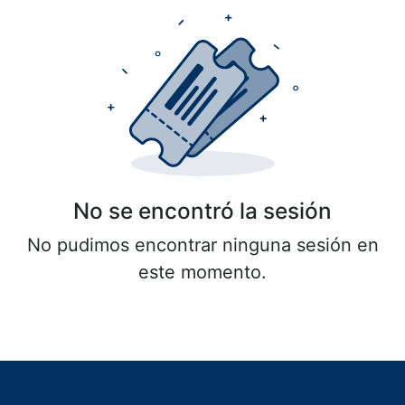
No se encontró la sesión
No pudimos encontrar ninguna sesión en
este momento.