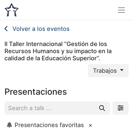
Volver a los eventos
II Taller Internacional “Gestión de los
Recursos Humanos y su impacto en la
calidad de la Educación Superior”.
Trabajos
Presentaciones
Presentaciones favoritas
×