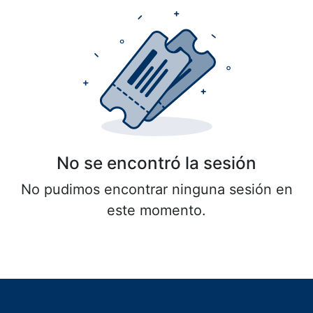
No se encontró la sesión
No pudimos encontrar ninguna sesión en
este momento.