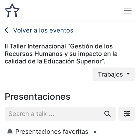
Volver a los eventos
II Taller Internacional “Gestión de los
Recursos Humanos y su impacto en la
calidad de la Educación Superior”.
Trabajos
Presentaciones
Presentaciones favoritas
×