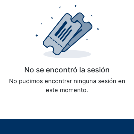
No se encontró la sesión
No pudimos encontrar ninguna sesión en
este momento.