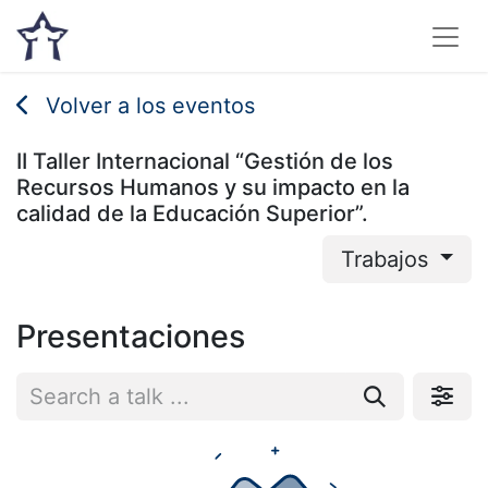
Volver a los eventos
II Taller Internacional “Gestión de los
Recursos Humanos y su impacto en la
calidad de la Educación Superior”.
Trabajos
Presentaciones