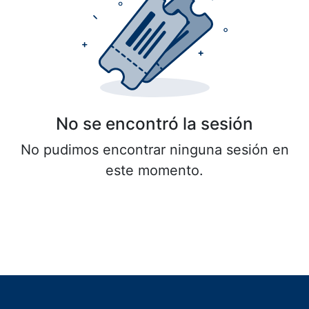
No se encontró la sesión
No pudimos encontrar ninguna sesión en
este momento.