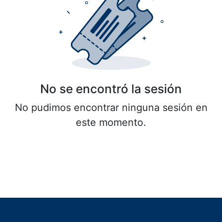
No se encontró la sesión
No pudimos encontrar ninguna sesión en
este momento.