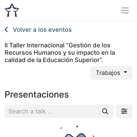
Volver a los eventos
II Taller Internacional “Gestión de los
Recursos Humanos y su impacto en la
calidad de la Educación Superior”.
Trabajos
Presentaciones