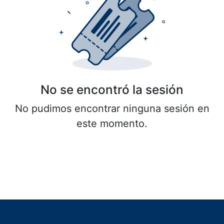
No se encontró la sesión
No pudimos encontrar ninguna sesión en
este momento.