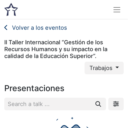
Volver a los eventos
II Taller Internacional “Gestión de los
Recursos Humanos y su impacto en la
calidad de la Educación Superior”.
Trabajos
Presentaciones