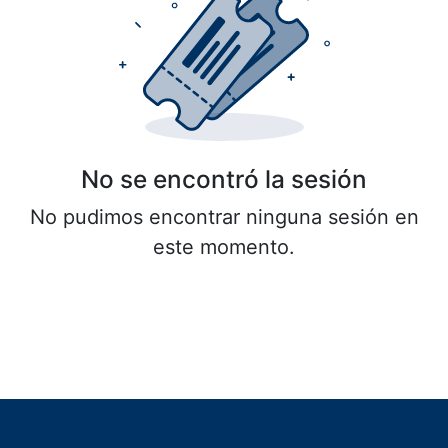
No se encontró la sesión
No pudimos encontrar ninguna sesión en
este momento.