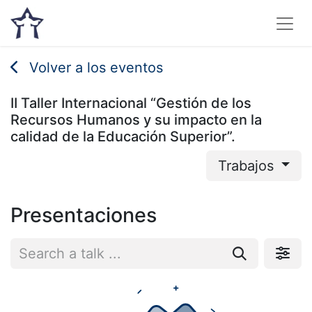
Volver a los eventos
II Taller Internacional “Gestión de los
Recursos Humanos y su impacto en la
calidad de la Educación Superior”.
Trabajos
Presentaciones