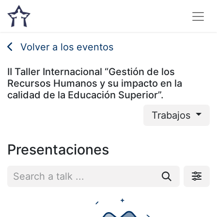
Volver a los eventos
II Taller Internacional “Gestión de los
Recursos Humanos y su impacto en la
calidad de la Educación Superior”.
Trabajos
Presentaciones