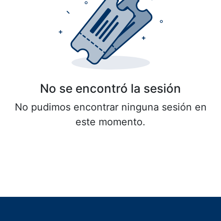
No se encontró la sesión
No pudimos encontrar ninguna sesión en
este momento.