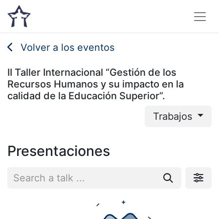
Volver a los eventos
II Taller Internacional “Gestión de los
Recursos Humanos y su impacto en la
calidad de la Educación Superior”.
Trabajos
Presentaciones