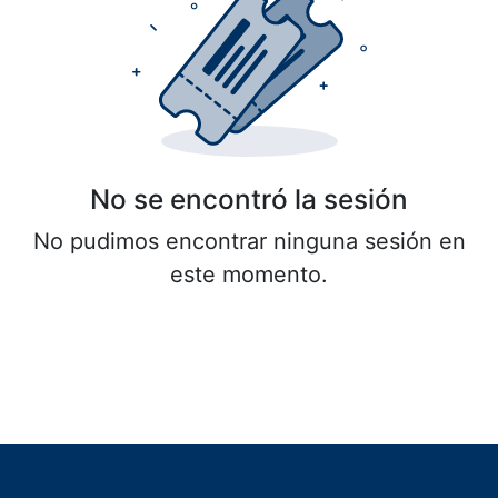
No se encontró la sesión
No pudimos encontrar ninguna sesión en
este momento.