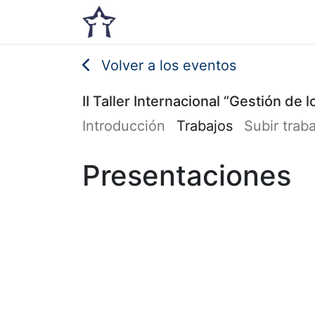
Inicio
Noticias
Eventos
Volver a los eventos
II Taller Internacional “Gestión de
Introducción
Trabajos
Subir trab
Presentaciones