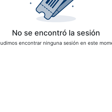
No se encontró la sesión
udimos encontrar ninguna sesión en este mom