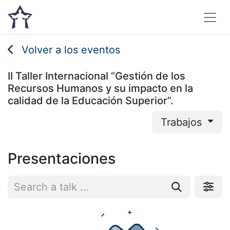
Volver a los eventos
II Taller Internacional “Gestión de los
Recursos Humanos y su impacto en la
calidad de la Educación Superior”.
Trabajos
Presentaciones