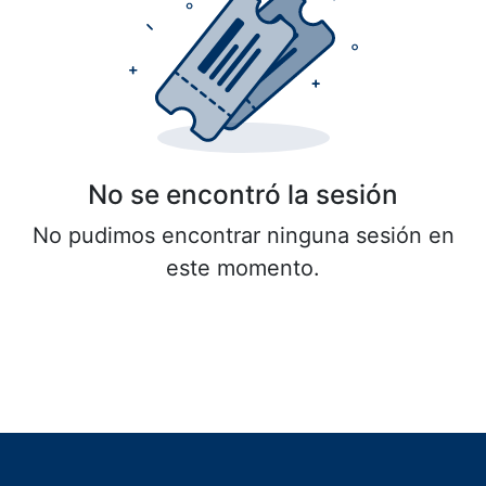
No se encontró la sesión
No pudimos encontrar ninguna sesión en
este momento.