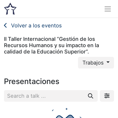
Volver a los eventos
II Taller Internacional “Gestión de los
Recursos Humanos y su impacto en la
calidad de la Educación Superior”.
Trabajos
Presentaciones