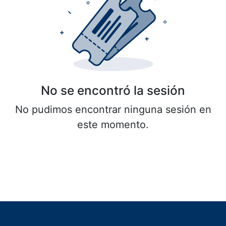
No se encontró la sesión
No pudimos encontrar ninguna sesión en
este momento.